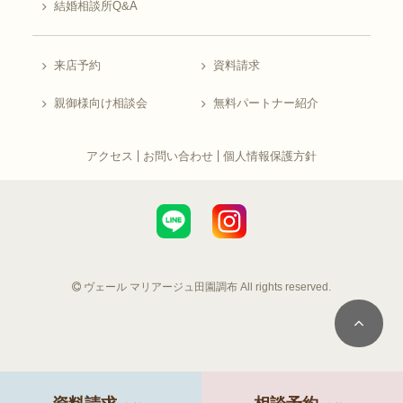
結婚相談所Q&A
来店予約
資料請求
親御様向け相談会
無料パートナー紹介
アクセス
お問い合わせ
個人情報保護方針
ヴェール マリアージュ田園調布 All rights reserved.