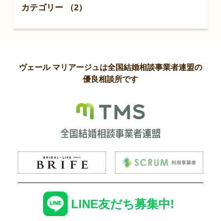
カテゴリー （2）
ヴェール マリアージュは全国結婚相談事業者連盟の
優良相談所です
LINE友だち募集中!