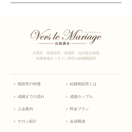
大田区・世田谷区・目黒区・品川区出張型
全国各地オンライン対応の結婚相談所
相談所の特徴
結婚相談所とは
成婚までの流れ
成婚カップル
入会案内
料金プラン
サロン紹介
会員構成