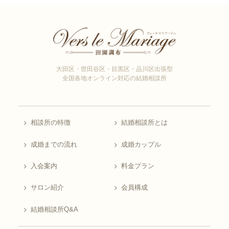
大田区・世田谷区・目黒区・品川区出張型
全国各地オンライン対応の結婚相談所
相談所の特徴
結婚相談所とは
成婚までの流れ
成婚カップル
入会案内
料金プラン
サロン紹介
会員構成
結婚相談所Q&A