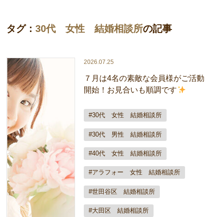
タグ：
30代 女性 結婚相談所
の記事
2026.07.25
７月は4名の素敵な会員様がご活動
開始！お見合いも順調です
#30代 女性 結婚相談所
#30代 男性 結婚相談所
#40代 女性 結婚相談所
#アラフォー 女性 結婚相談所
#世田谷区 結婚相談所
#大田区 結婚相談所