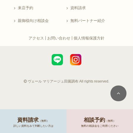
来店予約
資料請求
親御様向け相談会
無料パートナー紹介
アクセス
お問い合わせ
個人情報保護方針
ヴェール マリアージュ田園調布 All rights reserved.
資料請求
相談予約
（無料）
（無料）
詳しい資料をみて判断したい方は
無料の相談会をご利用ください