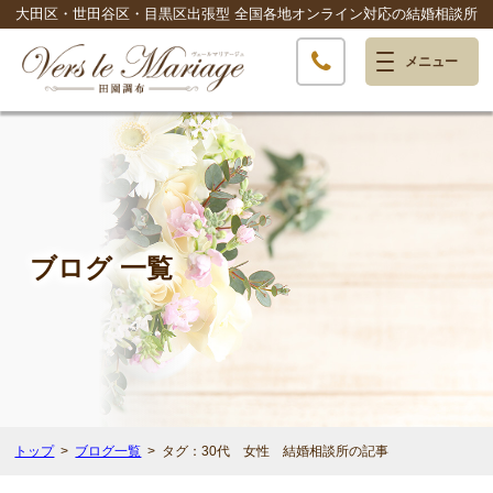
大田区・世田谷区・目黒区出張型
全国各地オンライン対応の結婚相談所
ブログ 一覧
トップ
ブログ一覧
タグ：30代 女性 結婚相談所の記事