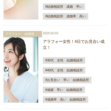
#結婚相談所 成婚 早い
#結婚相談所 成婚率 高い
2025.02.02
アラフォー 結婚相談所
アラフォー女性！4日でお見合い成
立！
#30代 女性 結婚相談所
#40代 女性 結婚相談所
#お見合い 早い 結婚相談所
#成婚 早い 結婚相談所
#成婚率 高い 結婚相談所