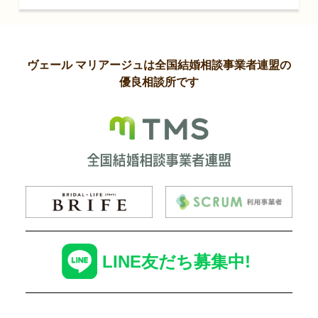
ヴェール マリアージュは全国結婚相談事業者連盟の
優良相談所です
LINE友だち募集中!