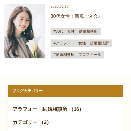
2025.01.16
30代女性！新規ご入会♪
#30代 女性 結婚相談所
#アラフォー 女性 結婚相談所
#結婚相談所 プロフィール
ブログカテゴリー
アラフォー 結婚相談所 （16）
カテゴリー （2）