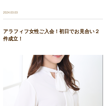
2024.03.03
アラフィフ女性ご入会！初日でお見合い２
件成立！