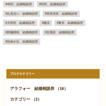
#40代 結婚相談所
#50代 結婚相談所
#お見合い 結婚相談所
#世田谷区 結婚相談所
#大田区 結婚相談所
#婚活
#東京 結婚相談所
#田園調布 結婚相談所
#目黒区 結婚相談所
#自由が丘 結婚相談所
ブログカテゴリー
アラフォー 結婚相談所 （16）
カテゴリー （2）