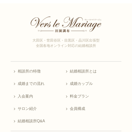
大田区・世田谷区・目黒区・品川区出張型
全国各地オンライン対応の結婚相談所
相談所の特徴
結婚相談所とは
成婚までの流れ
成婚カップル
入会案内
料金プラン
サロン紹介
会員構成
結婚相談所Q&A