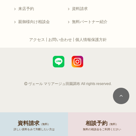
来店予約
資料請求
親御様向け相談会
無料パートナー紹介
アクセス
お問い合わせ
個人情報保護方針
ヴェール マリアージュ田園調布 All rights reserved.
資料請求
相談予約
（無料）
（無料）
詳しい資料をみて判断したい方は
無料の相談会をご利用ください