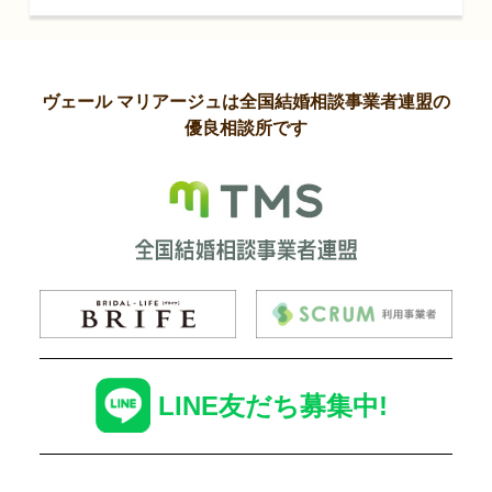
ヴェール マリアージュは全国結婚相談事業者連盟の
優良相談所です
LINE友だち募集中!