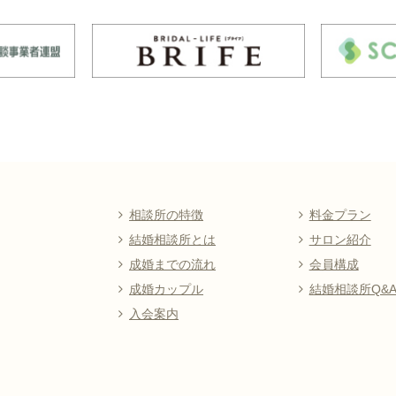
相談所の特徴
料金プラン
結婚相談所とは
サロン紹介
成婚までの流れ
会員構成
成婚カップル
結婚相談所Q&
入会案内