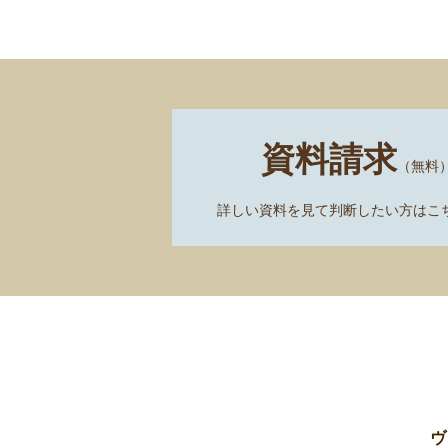
資料請求
（無料
詳しい資料を見て判断したい方はこ
ヴ