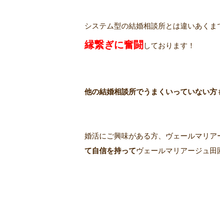
システム型の結婚相談所とは違いあくま
縁繋ぎに奮闘
しております！
他の結婚相談所でうまくいっていない方
婚活にご興味がある方、ヴェールマリア
て自信を持って
ヴェールマリアージュ田