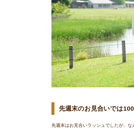
先週末のお見合いでは10
先週末はお見合いラッシュでしたが、な