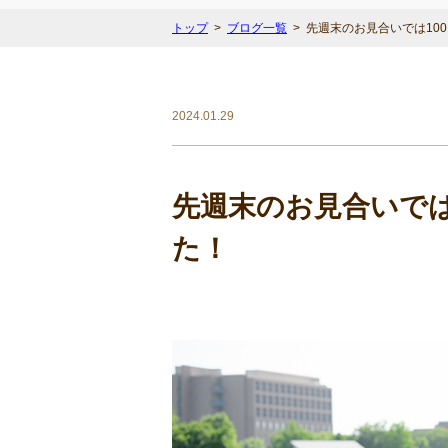
トップ
ブログ一覧
先週末のお見合いでは10
2024.01.29
先週末のお見合いでは
た！