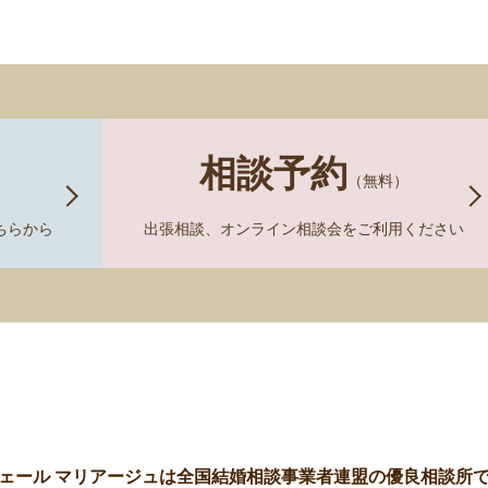
相談予約
）
（無料）
ちらから
出張相談、オンライン相談会をご利用ください
ェール マリアージュは全国結婚相談事業者連盟の優良相談所