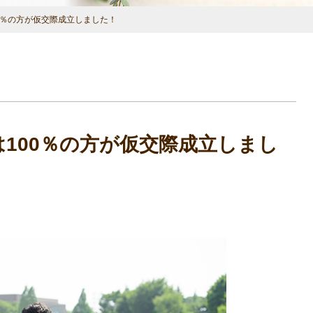
0％の方が仮交際成立しました！
100％の方が仮交際成立しまし