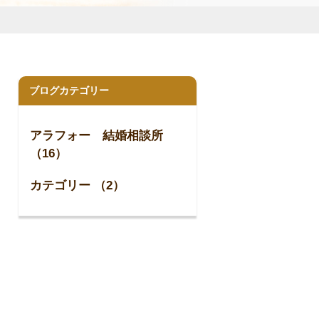
ブログカテゴリー
アラフォー 結婚相談所
（16）
カテゴリー （2）