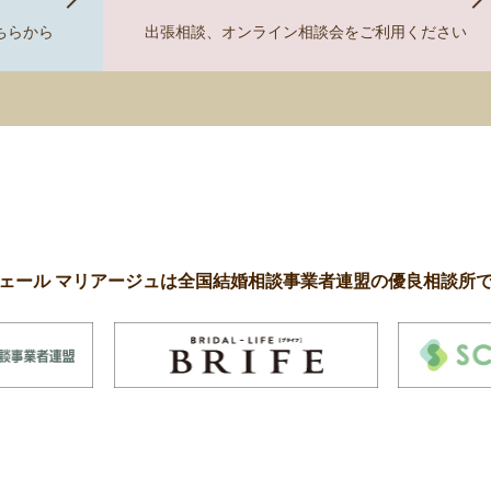
ちらから
出張相談、オンライン相談会をご利用ください
ェール マリアージュは全国結婚相談事業者連盟の優良相談所