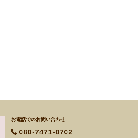
お電話でのお問い合わせ
080-7471-0702