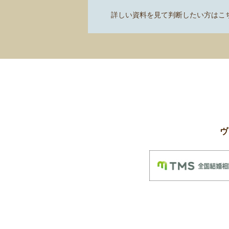
詳しい資料を見て判断したい方はこ
ヴ