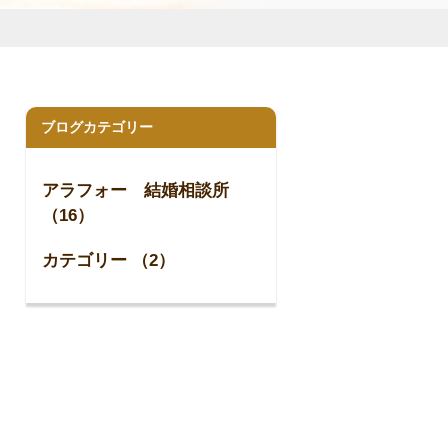
ブログカテゴリー
アラフォー 結婚相談所
（16）
カテゴリー （2）