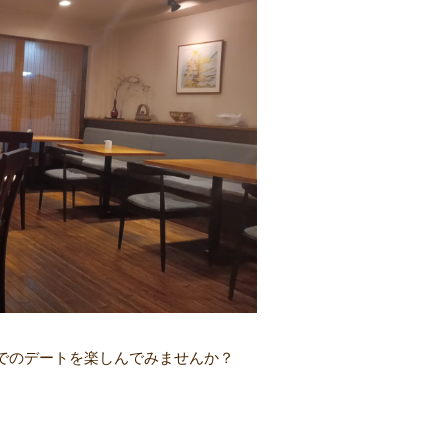
でのデートを楽しんでみませんか？