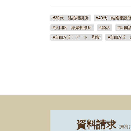
#30代 結婚相談所
#40代 結婚相談
#大田区 結婚相談所
#婚活
#田園
#自由が丘 デート 和食
#自由が丘
資料請求
（無料