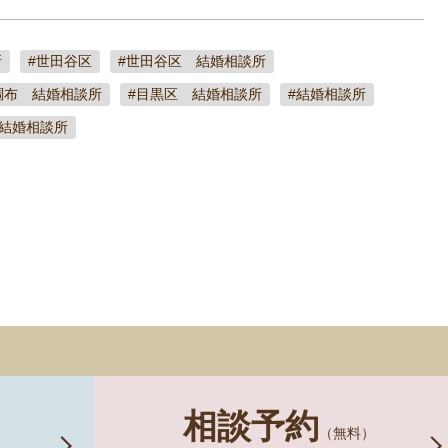
所
#世田谷区
#世田谷区 結婚相談所
調布 結婚相談所
#目黒区 結婚相談所
#結婚相談所
 結婚相談所
相談予約
）
（無料）