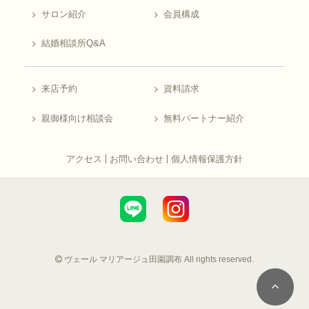
サロン紹介
会員構成
結婚相談所Q&A
来店予約
資料請求
親御様向け相談会
無料パートナー紹介
アクセス
お問い合わせ
個人情報保護方針
ヴェール マリアージュ田園調布 All rights reserved.