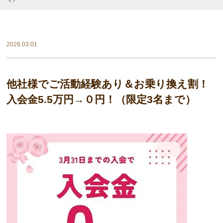
2026.03.01
他社様でご活動経験あり＆お乗り換え割！
入会金5.5万円→０円！（限定3名まで）