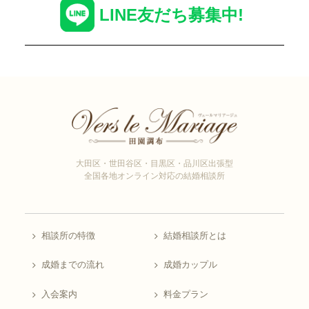
LINE友だち募集中!
大田区・世田谷区・目黒区・品川区出張型
全国各地オンライン対応の結婚相談所
相談所の特徴
結婚相談所とは
成婚までの流れ
成婚カップル
入会案内
料金プラン