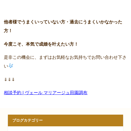
他者様でうまくいっていない方・過去にうまくいかなかった
方！
今度こそ、本気で成婚を叶えたい方！
是非この機会に、まずはお気軽なお気持ちでお問い合わせ下さ
い
⇓⇓⇓
相談予約 | ヴェール マリアージュ田園調布
ブログカテゴリー