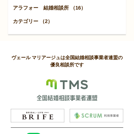
アラフォー 結婚相談所 （16）
カテゴリー （2）
ヴェール マリアージュは全国結婚相談事業者連盟の
優良相談所です