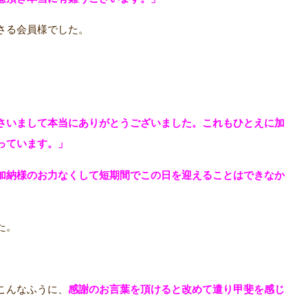
さる会員様でした。
さいまして本当にありがとうございました。これもひとえに加
っています。」
加納様のお力なくして短期間でこの日を迎えることはできなか
た。
こんなふうに、
感謝のお言葉を頂けると改めて遣り甲斐を感じ