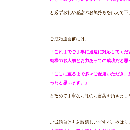
と必ずお礼や感謝のお気持ちを伝えて下
ご成婚退会前には、
「これまでご丁寧に迅速に対応してくだ
納様のお人柄とお力あっての成功だと思
「ここに至るまで多々ご配慮いただき、
ったと思います。」
と改めて丁寧なお礼のお言葉を頂きまし
ご成婚自体も勿論嬉しいですが、やはり