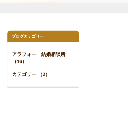
ブログカテゴリー
アラフォー 結婚相談所
（16）
カテゴリー （2）