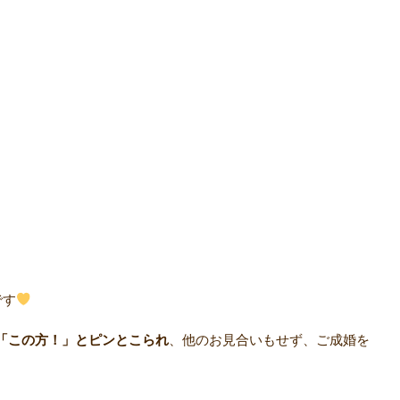
です
「この方！」とピンとこられ
、他のお見合いもせず、ご成婚を