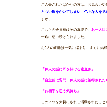
ご入会されたばかりの方は、お見合いや
とつい欲をかいてしまい、色々な人を見
すが、
こちらの会員様はその真逆で、
お一人目
一途に想い続けられました。
お2人の距離は一気に縮まり、すぐに結
「仲人の話に耳を傾ける素直さ」
「自主的に質問・仲人の話に納得された
「お相手を思う気持ち」
この３つを大切にされご活動されたこと